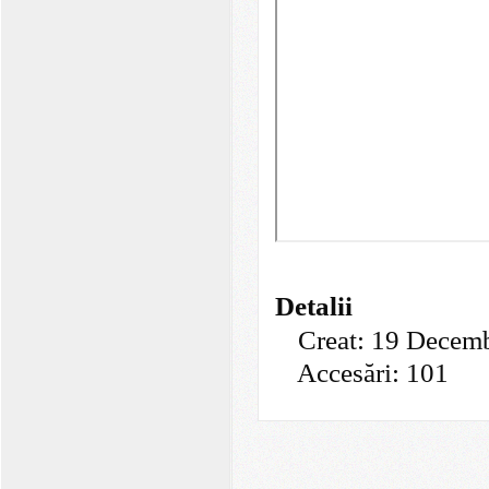
Detalii
Creat: 19 Decem
Accesări: 101