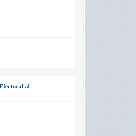
Electoral al