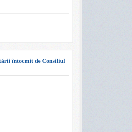
rii întocmit de Consiliul