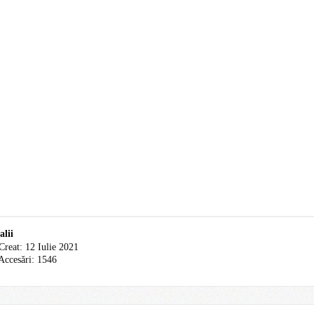
alii
Creat: 12 Iulie 2021
Accesări: 1546