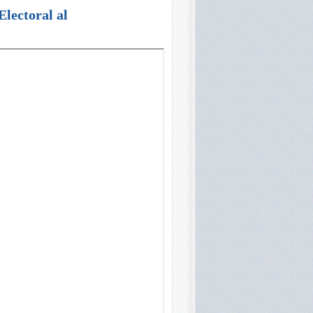
Electoral al