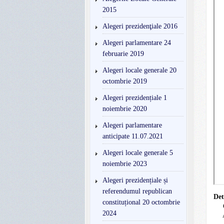
2015
Alegeri prezidenţiale 2016
Alegeri parlamentare 24
februarie 2019
Alegeri locale generale 20
octombrie 2019
Alegeri prezidențiale 1
noiembrie 2020
Alegeri parlamentare
anticipate 11.07.2021
Alegeri locale generale 5
noiembrie 2023
Alegeri prezidențiale și
referendumul republican
Det
constituțional 20 octombrie
2024