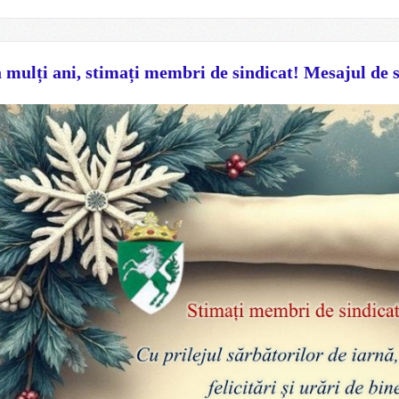
 mulți ani, stimați membri de sindicat! Mesajul de 