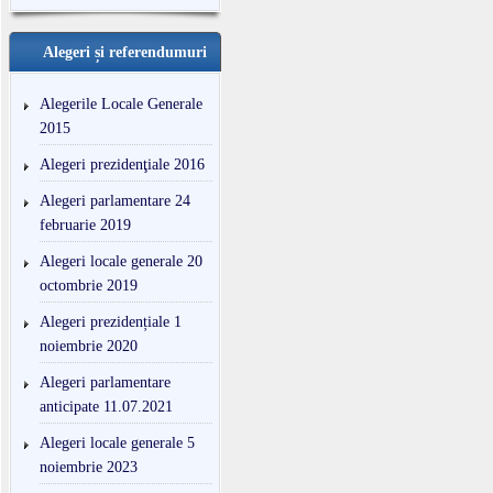
Alegeri și referendumuri
Alegerile Locale Generale
2015
Alegeri prezidenţiale 2016
Alegeri parlamentare 24
februarie 2019
Alegeri locale generale 20
octombrie 2019
Alegeri prezidențiale 1
noiembrie 2020
Alegeri parlamentare
anticipate 11.07.2021
Alegeri locale generale 5
noiembrie 2023