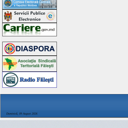
Duminică, 09 August 2026