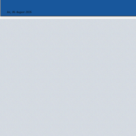
Joi, 06 August 2026